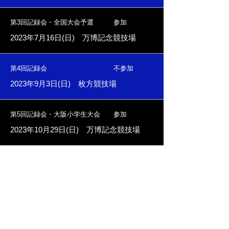
第3回記録会・全国大会予選 参加
2023年7月16日(日) 万博記念競技場
第4回記録会 不参加
2023年9月3日(日) 枚方競技場
第5回記録会・大阪小学生大会 参加
2023年10月29日(日) 万博記念競技場