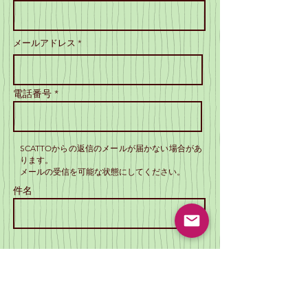
メールアドレス *
電話番号 *
SCATTOからの返信のメールが届かない場合があ
ります。
メールの受信を可能な状態にしてください。
件名
メッセージ