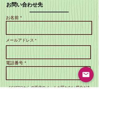
お問い合わせ先
お名前 *
メールアドレス *
電話番号 *
SCATTOからの返信のメールが届かない場合があ
ります。
メールの受信を可能な状態にしてください。
件名
メッセージ