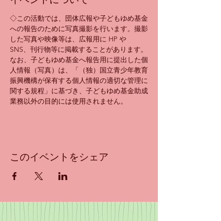
◇この活動では、団体広報や子どもゆめ基金
への報告のために写真撮影を行います。撮影
した写真や映像等は、広報用に HP や 
SNS、刊行物等に掲載することがあります。
なお、子どもゆめ基金へ報告用に提出した個
人情報（写真）は、「（独）国立青少年教育
振興機構が保有する個人情報の適切な管理に
関する規程」に基づき、子どもゆめ基金助成
業務以外の目的には使用されません。
このイベントをシェア