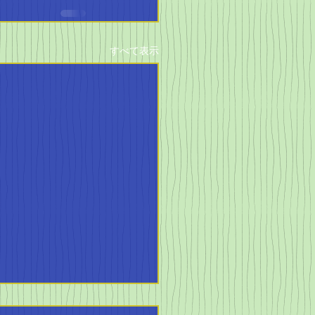
すべて表示