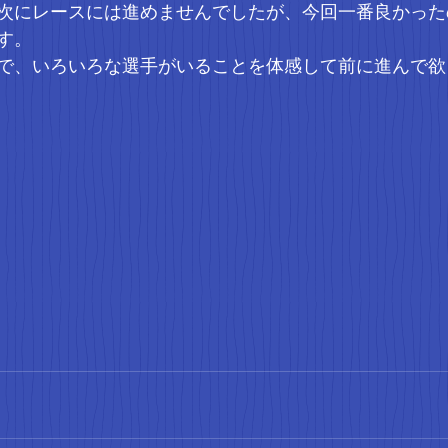
、次にレースには進めませんでしたが、今回一番良かっ
す。
で、いろいろな選手がいることを体感して前に進んで欲