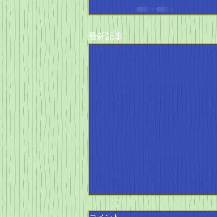
最新記事
コメント