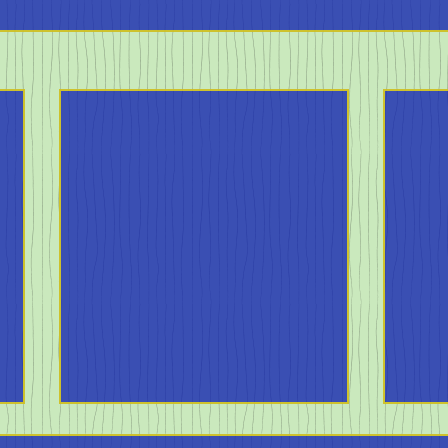
4月の陸上シーズンがやって