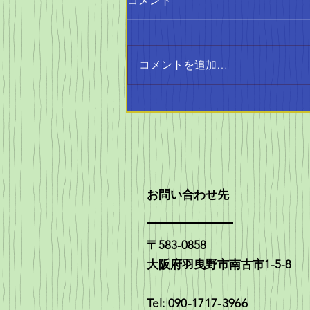
コメントを追加…
中学生、高校生の活躍
お問い合わせ先
〒583-0858
大阪府羽曳野市南古市1-5-8
Tel: 090-1717-3966