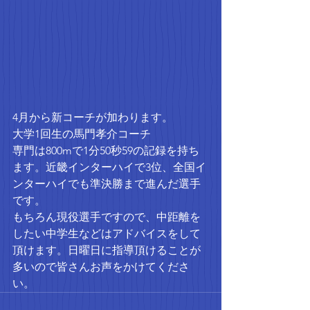
4月から新コーチが加わります。
大学1回生の馬門孝介コーチ
専門は800mで1分50秒59の記録を持ち
ます。近畿インターハイで3位、全国イ
ンターハイでも準決勝まで進んだ選手
です。
もちろん現役選手ですので、中距離を
したい中学生などはアドバイスをして
頂けます。日曜日に指導頂けることが
多いので皆さんお声をかけてくださ
い。