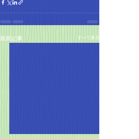
すべて表示
最新記事