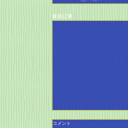
最新記事
コメント