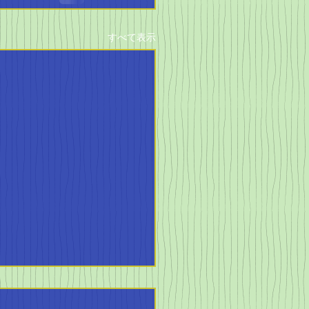
すべて表示