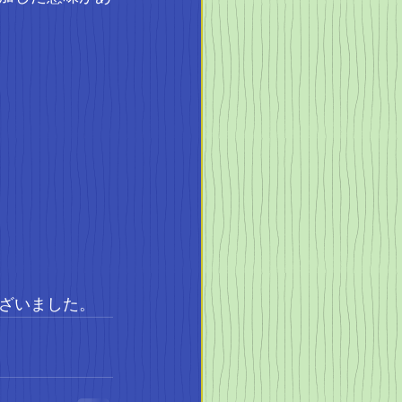
ざいました。