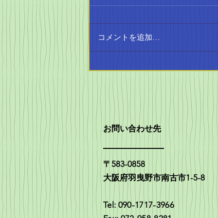
コメントを追加…
中学生、高校生の活躍
お問い合わせ先
〒583-0858
大阪府羽曳野市南古市1-5-8
Tel: 090-1717-3966