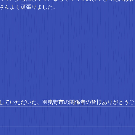
さんよく頑張りました。
していただいた、羽曳野市の関係者の皆様ありがとうご