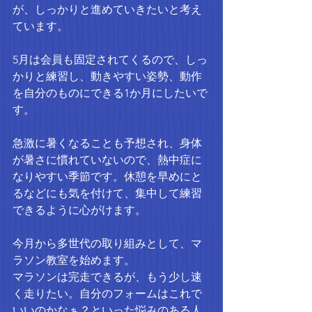
が、しっかりと進めていきたいと考え
ています。
5月は会員も固定されてくるので、しっ
かりと練習し、動きやすい姿勢、動作
を自分のものにできる1か月にしたいで
す。
急激に暑くなることも予想され、身体
が暑さに慣れていないので、熱中症に
なりやすい季節です。休憩を早めにと
るなどにも気を付けて、集中して練習
できるように心がけます。
今月から多世代の取り組みとして、マ
ラソン教室を始めます。
マラソンは完走できるが、もう少し速
く走りたい。自分のフォームはこれで
いいのかなぁ？といった悩みのある人