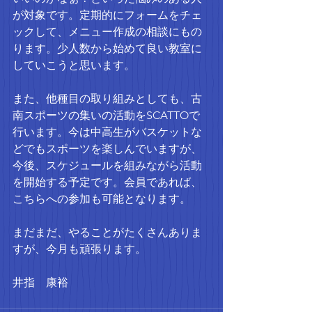
が対象です。定期的にフォームをチェ
ックして、メニュー作成の相談にもの
ります。少人数から始めて良い教室に
していこうと思います。
また、他種目の取り組みとしても、古
南スポーツの集いの活動をSCATTOで
行います。今は中高生がバスケットな
どでもスポーツを楽しんでいますが、
今後、スケジュールを組みながら活動
を開始する予定です。会員であれば、
こちらへの参加も可能となります。
まだまだ、やることがたくさんありま
すが、今月も頑張ります。
井指　康裕