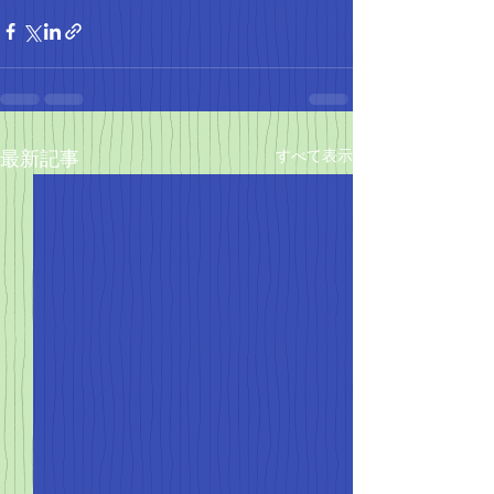
すべて表示
最新記事