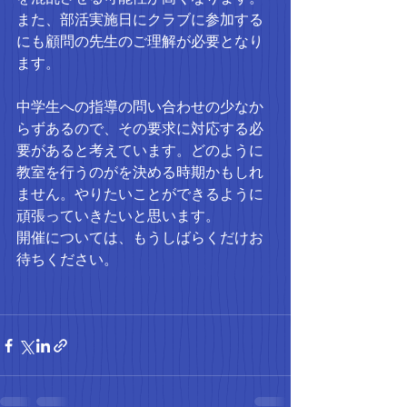
また、部活実施日にクラブに参加する
にも顧問の先生のご理解が必要となり
ます。
中学生への指導の問い合わせの少なか
らずあるので、その要求に対応する必
要があると考えています。どのように
教室を行うのがを決める時期かもしれ
ません。やりたいことができるように
頑張っていきたいと思います。
開催については、もうしばらくだけお
待ちください。