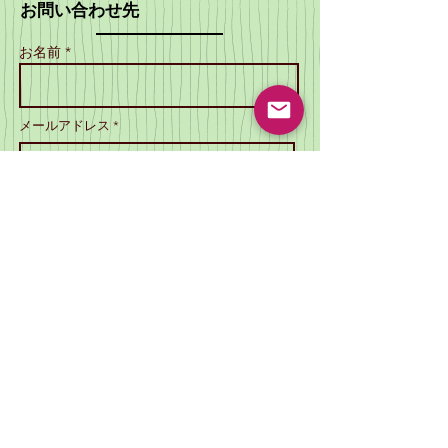
お問い合わせ先
お名前 *
メールアドレス *
電話番号 *
SCATTOからの返信のメールが届かない場合があ
ります。
メールの受信を可能な状態にしてください。
件名
メッセージ