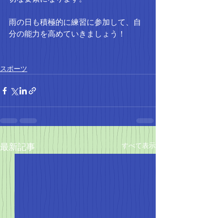
雨の日も積極的に練習に参加して、自
分の能力を高めていきましょう！
スポーツ
すべて表示
最新記事